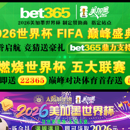
资队伍
科学研究
人才培养
诚聘英才
党群
学院新闻
新
更多 +
出人才
研究方向
最新通知
通知
部名单
研究机构
本科生
师德
研究生导师
成果转化
研究生
党建
研究生导师
仪器共享
教学成果
团建