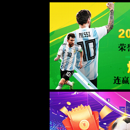
斯尼斯人wns8888
斯尼斯人官网
学术活动
首 页
学院概况
入口最新版本
师
学术活动
斯尼斯人官网入口最新版本更
更多 +
学院简介
杰
更新
通知公告
科系设置
全
斯尼斯人wns8888学术报告会（第105期）
29
出境公示
委员会
学术型
报告题目 报告时间：2026年7月2日
06
简报
（周四）15:30 报...
职能部门
专业型